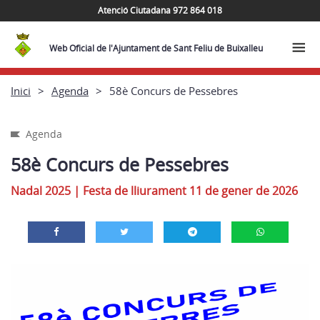
Atenció Ciutadana 972 864 018
Web Oficial de l'Ajuntament de Sant Feliu de Buixalleu
Inici
Agenda
58è Concurs de Pessebres
Agenda
58è Concurs de Pessebres
Nadal 2025 | Festa de lliurament 11 de gener de 2026