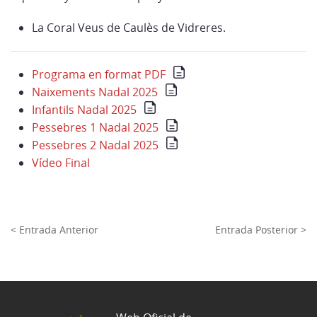
La Coral Veus de Caulès de Vidreres.
Programa en format PDF
Naixements Nadal 2025
Infantils Nadal 2025
Pessebres 1 Nadal 2025
Pessebres 2 Nadal 2025
Vídeo Final
< Entrada Anterior
Entrada Posterior >