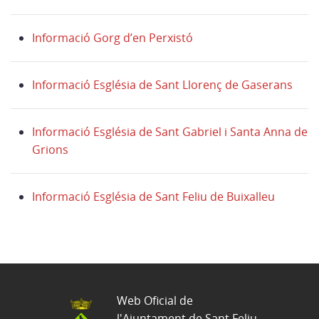
Informació Gorg d’en Perxistó
Informació Església de Sant Llorenç de Gaserans
Informació Església de Sant Gabriel i Santa Anna de
Grions
Informació Església de Sant Feliu de Buixalleu
Web Oficial de
l'Ajuntament de Sant Feliu