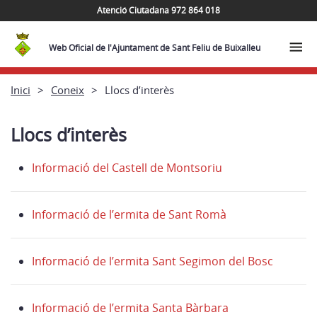
Atenció Ciutadana 972 864 018
Web Oficial de l'Ajuntament de Sant Feliu de Buixalleu
Inici
Coneix
Llocs d’interès
Llocs d’interès
Informació del Castell de Montsoriu
Informació de l’ermita de Sant Romà
Informació de l’ermita Sant Segimon del Bosc
Informació de l’ermita Santa Bàrbara