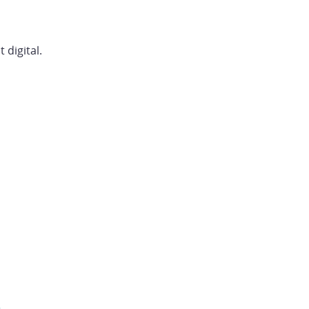
 digital.