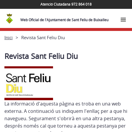
Atenció Ciutadana 972 864 018
Web Oficial de l'Ajuntament de Sant Feliu de Buixalleu
Inici
Revista Sant Feliu Diu
Revista Sant Feliu Diu
La informació d'aquesta pàgina es troba en una web
externa. A continuació us indiquem l'enllaç per a que hi
navegueu. Segurament s'obrirà en una altra pestanya,
després només cal que torneu a aquesta pestanya per